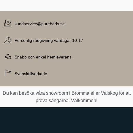
kundservice@purebeds.se
Personlig rådgivning vardagar 10-17
Snabb och enkel hemleverans
Svensktillverkade
Du kan besöka våra showroom i Bromma eller Valskog för att
prova sängarna. Välkommen!