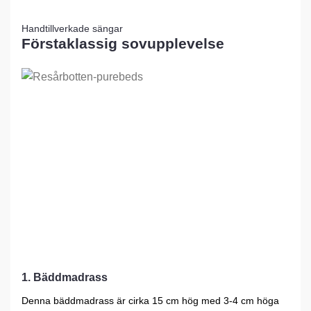
Handtillverkade sängar
Förstaklassig sovupplevelse
1. Bäddmadrass
Denna bäddmadrass är cirka 15 cm hög med 3-4 cm höga