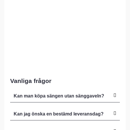
Vanliga frågor
Kan man köpa sängen utan sänggaveln?
Kan jag önska en bestämd leveransdag?